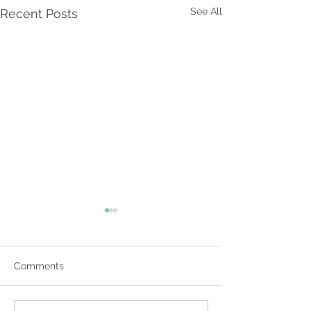
See All
Recent Posts
Comments