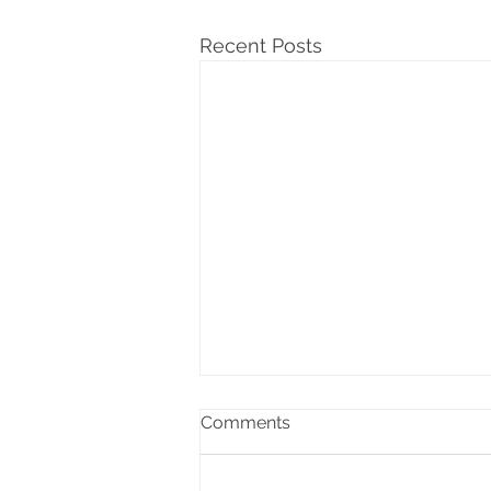
Recent Posts
Comments