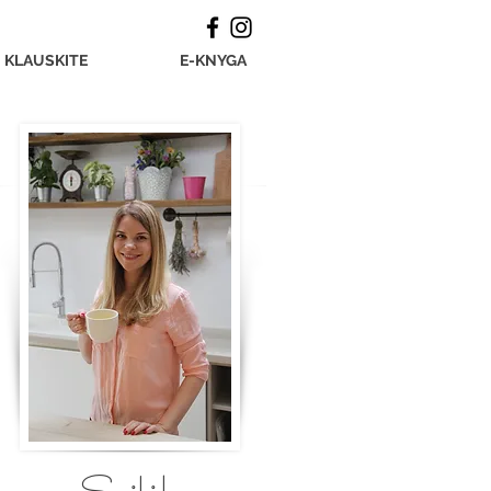
KLAUSKITE
E-KNYGA