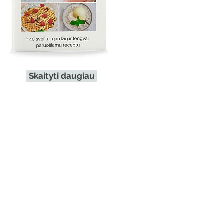
Skaityti daugiau