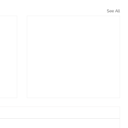
See All