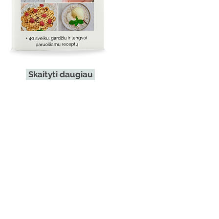
Skaityti daugiau