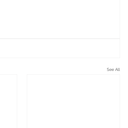
See All