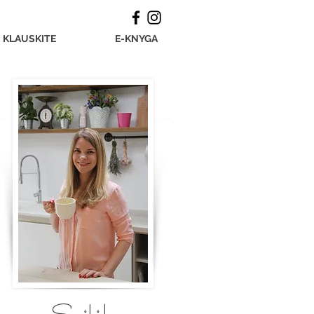
KLAUSKITE
E-KNYGA