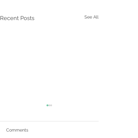
See All
Recent Posts
Comments