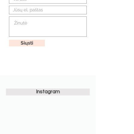
Siųsti
Instagram