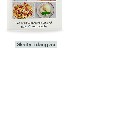
Skaityti daugiau