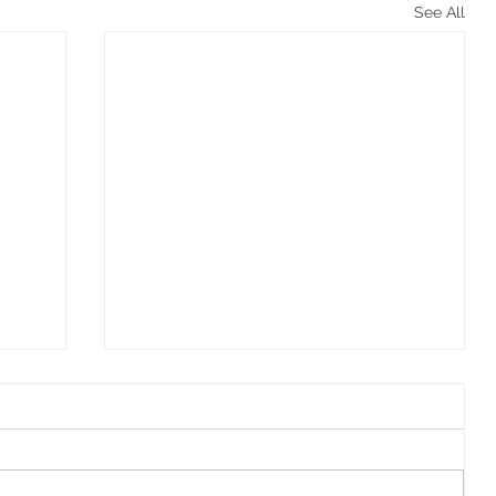
See All