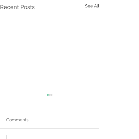
See All
Recent Posts
Comments